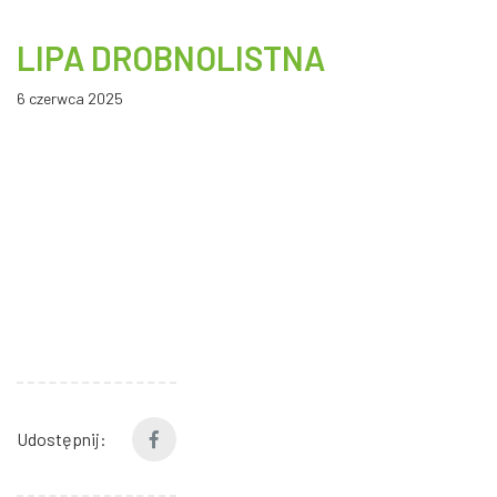
LIPA DROBNOLISTNA
6 czerwca 2025
Udostępnij: