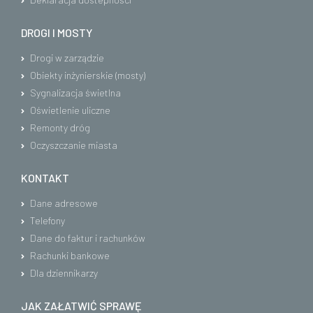
DROGI I MOSTY
Drogi w zarządzie
Obiekty inżynierskie (mosty)
Sygnalizacja świetlna
Oświetlenie uliczne
Remonty dróg
Oczyszczanie miasta
KONTAKT
Dane adresowe
Telefony
Dane do faktur i rachunków
Rachunki bankowe
Dla dziennikarzy
JAK ZAŁATWIĆ SPRAWĘ