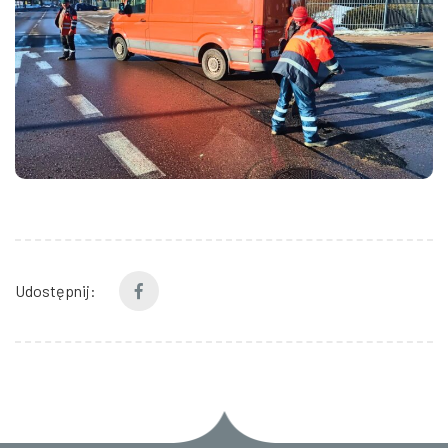
Udostępnij: