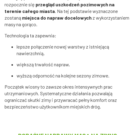
rozpocznie się
przegląd uszkodzeń pozimowych na
terenie całego miasta
. Na tej podstawie wyznaczone
zostaną
miejsca do napraw docelowych
z wykorzystaniem
masy na gorąco.
Technologia ta zapewnia:
lepsze połączenie nowej warstwy z istniejącą
nawierzchnią,
większą trwałość napraw,
wyższą odporność na kolejne sezony zimowe.
Początek wiosny to zawsze okres intensywnych prac
utrzymaniowych. Systematyczne działania pozwalają
ograniczać skutki zimy i przywracać pełny komfort oraz
bezpieczeństwo użytkownikom miejskich dróg.